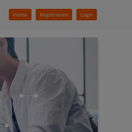
Home
Registrieren
Login