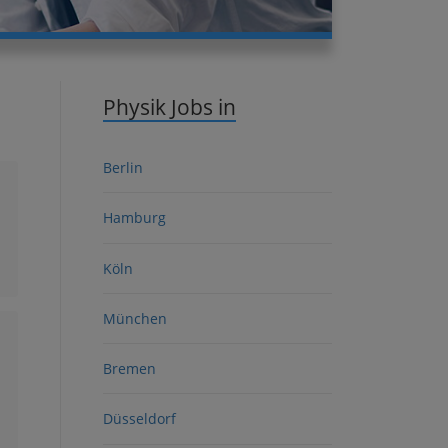
Physik Jobs in
Berlin
Hamburg
Köln
München
Bremen
Düsseldorf