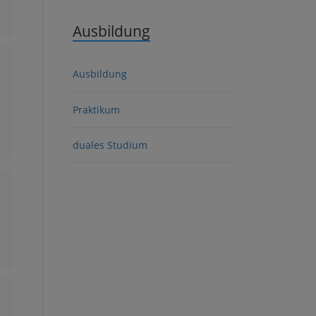
Ausbildung
Ausbildung
Praktikum
duales Studium