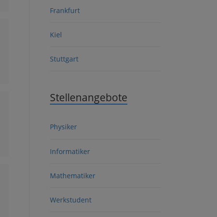
Frankfurt
Kiel
Stuttgart
Stellenangebote
Physiker
Informatiker
Mathematiker
Werkstudent