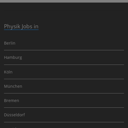
Physik Jobs in
Berlin
Hamburg
Köln
München
Bremen
Düsseldorf