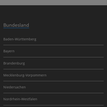
Bundesland
Baden-Württemberg
Bayern
Brandenburg
Mecklenburg-Vorpommern
Niedersachen
Nordrhein-Westfalen