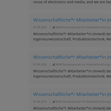
reuse of electronics and media, and we are look
Wissenschaftliche*r Mitarbeiter*in (m
05.08.2026
|
BAM Bundesanstalt für Materialforschung 
Wissenschaftliche*r Mitarbeiter*in (m/w/d) d
Ingenieurwissenschaft, Produktionstechnik, Wer
Wissenschaftliche*r Mitarbeiter*in (m
05.08.2026
|
BAM Bundesanstalt für Materialforschung 
Wissenschaftliche*r Mitarbeiter*in (m/w/d) d
Ingenieurwissenschaft, Produktionstechnik, Wer
Wissenschaftliche*r Mitarbeiter*in (m
05.08.2026
|
BAM Bundesanstalt für Materialforschung 
Wissenschaftliche*r Mitarbeiter*in (m/w/d) d