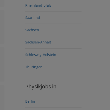
Rheinland-pfalz
Saarland
Sachsen
Sachsen-Anhalt
Schleswig-Holstein
Thüringen
Physikjobs in
Berlin