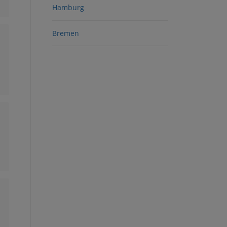
Hamburg
Bremen