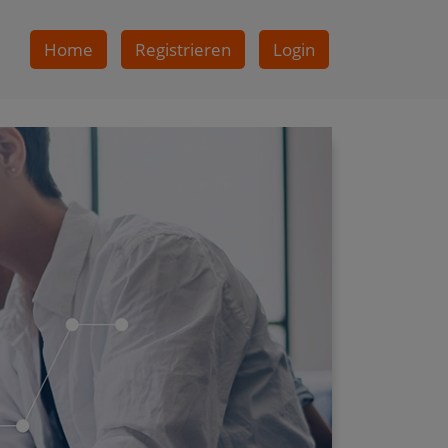
Home
Registrieren
Login