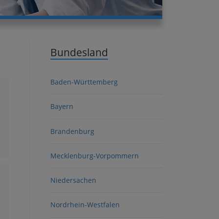
Bundesland
Baden-Württemberg
Bayern
Brandenburg
Mecklenburg-Vorpommern
Niedersachen
Nordrhein-Westfalen