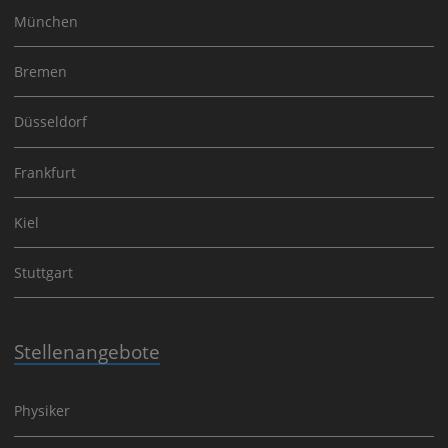
München
Bremen
Düsseldorf
Frankfurt
Kiel
Stuttgart
Stellenangebote
Physiker