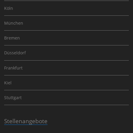
Köln
München
Bremen
Düsseldorf
Frankfurt
Kiel
Stuttgart
Stellenangebote