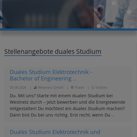
Stellenangebote duales Studium
Duales Studium Elektrotechnik -
Bachelor of Engineering ..
05.08.2026
|
Westnetz GmbH
|
Plaidt
|
Vollzeit
Du. Mit uns? Starte mit einem dualen Studium bei
Westnetz durch – jetzt bewerben und die Energiewende
mitgestalten! Du möchtest ein duales Studium machen?
Dann bist Du bei uns richtig. Erst recht, wenn Du ..
Duales Studium Elektrotechnik und