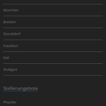
München
Bremen
Düsseldorf
Frankfurt
Kiel
Stuttgart
Stellenangebote
Physiker